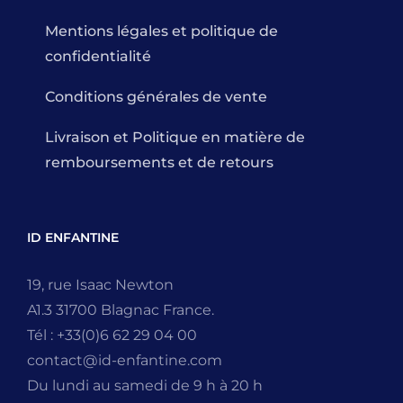
Mentions légales et politique de
confidentialité
Conditions générales de vente
Livraison et Politique en matière de
remboursements et de retours
ID ENFANTINE
19, rue Isaac Newton
A1.3 31700 Blagnac France.
Tél : +33(0)6 62 29 04 00
contact@id-enfantine.com
Du lundi au samedi de 9 h à 20 h